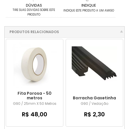
DÚVIDAS
INDIQUE
TIRE SUAS DÚVIDAS SOBRE ESTE
INDIQUE ESTE PRODUTO A UM AMIGO
PRODUTO
PRODUTOS RELACIONADOS
Fita Porosa - 50
metros
Borracha Gaxetinha
G90 / 25mm X 50 Metros
G90 / Vedação
R$ 48,00
R$ 2,30