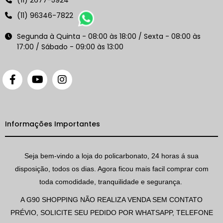
(11) 2677-5924
(11) 96346-7822
Segunda à Quinta - 08:00 às 18:00 / Sexta - 08:00 às
17:00 / Sábado - 09:00 às 13:00
Informações Importantes
Seja bem-vindo a loja do policarbonato, 24 horas á sua
disposição, todos os dias. Agora ficou mais facil comprar com
toda comodidade, tranquilidade e segurança.
A G90 SHOPPING NÃO REALIZA VENDA SEM CONTATO
PRÉVIO, SOLICITE SEU PEDIDO POR WHATSAPP, TELEFONE