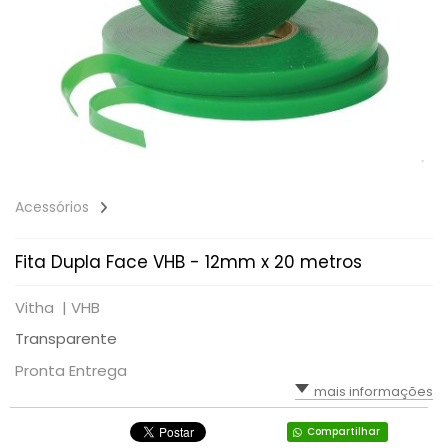
Acessórios
Fita Dupla Face VHB - 12mm x 20 metros
Vitha |
VHB
Transparente
Pronta Entrega
mais informações
Compartilhar